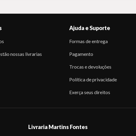
s
Ajuda e Suporte
os
Formas de entrega
stão nossas livrarias
Pagamento
Trocas e devoluções
Política de privacidade
Exerça seus direitos
Livraria Martins Fontes