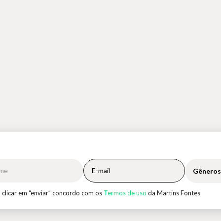
Gêneros
 clicar em “enviar” concordo com os
Termos de uso
da Martins Fontes