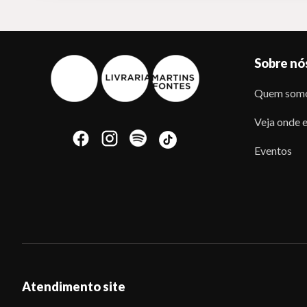
Sobre nó
Quem som
Veja onde e
Eventos
Atendimento site