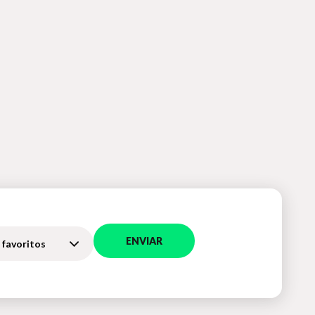
ENVIAR
 favoritos