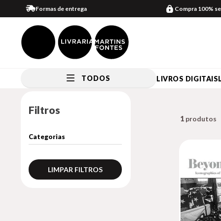
Formas de entrega
Compra 100% se
TODOS
LIVROS DIGITAIS
Filtros
1
LIMPAR FILTROS