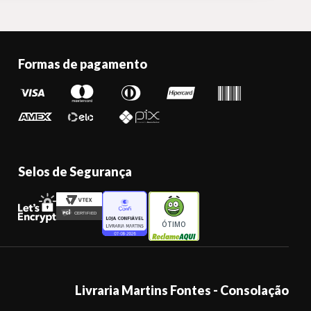
Formas de pagamento
Selos de Segurança
ÓTIMO
Livraria Martins Fontes - Consolação