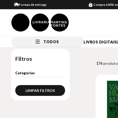
Formas de entrega
Compra 100% se
TODOS
LIVROS DIGITAIS
Filtros
176
LIMPAR FILTROS