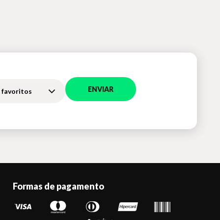
ENVIAR
 favoritos
Formas de pagamento