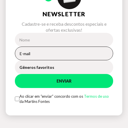
NEWSLETTER
Cadastre-se e receba descontos especiais e
ofertas exclusivas!
Gêneros favoritos
ENVIAR
Ao clicar em “enviar” concordo com os
Termos de uso
da Martins Fontes