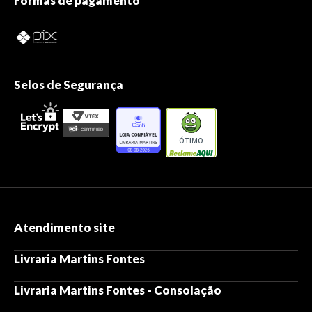
Formas de pagamento
Selos de Segurança
ÓTIMO
Atendimento site
Livraria Martins Fontes
Livraria Martins Fontes - Consolação