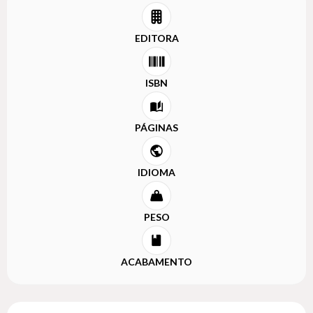
EDITORA
ISBN
PÁGINAS
IDIOMA
PESO
ACABAMENTO