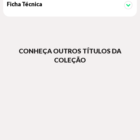
Ficha Técnica
CONHEÇA OUTROS TÍTULOS DA
COLEÇÃO