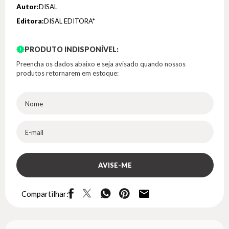
Autor:
DISAL
Editora:
DISAL EDITORA*
PRODUTO INDISPONÍVEL:
Preencha os dados abaixo e seja avisado quando nossos
produtos retornarem em estoque:
Compartilhar: