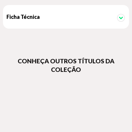
Ficha Técnica
CONHEÇA OUTROS TÍTULOS DA
COLEÇÃO