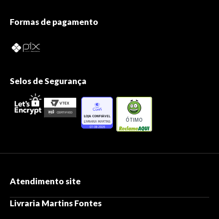
Formas de pagamento
Selos de Segurança
ÓTIMO
Atendimento site
Livraria Martins Fontes