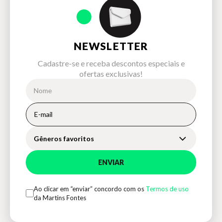
NEWSLETTER
Cadastre-se e receba descontos especiais e
ofertas exclusivas!
Gêneros favoritos
ENVIAR
Ao clicar em “enviar” concordo com os
Termos de uso
da Martins Fontes