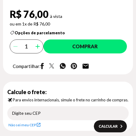
R$ 76,00
1x de R$ 76,00
Opções de parcelamento
COMPRAR
Compartilhar:
Calcule o frete:
Para envios internacionais, simule o frete no carrinho de compras.
Não sei meu CEP