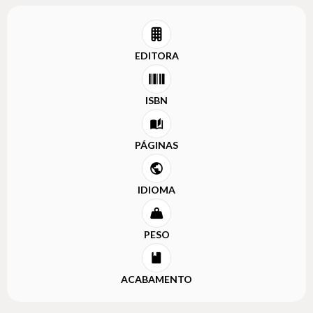
EDITORA
ISBN
PÁGINAS
IDIOMA
PESO
ACABAMENTO