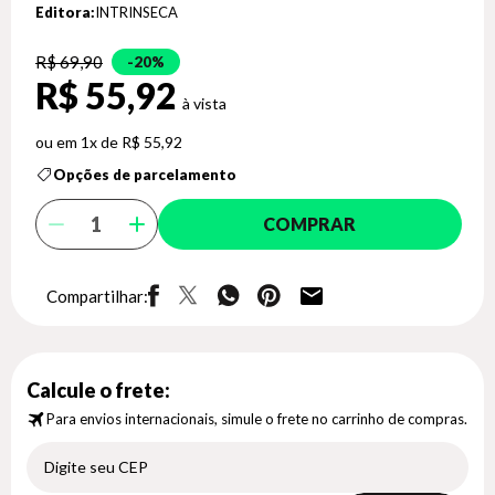
Editora:
INTRINSECA
R$ 69,90
20%
R$ 55,92
1x de R$ 55,92
Opções de parcelamento
COMPRAR
Compartilhar:
Calcule o frete:
Para envios internacionais, simule o frete no carrinho de compras.