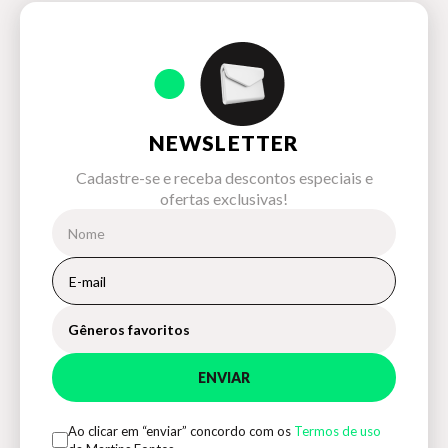
NEWSLETTER
Cadastre-se e receba descontos especiais e
ofertas exclusivas!
Gêneros favoritos
ENVIAR
Ao clicar em “enviar” concordo com os
Termos de uso