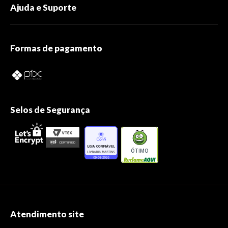
Ajuda e Suporte
Formas de pagamento
Selos de Segurança
ÓTIMO
Atendimento site