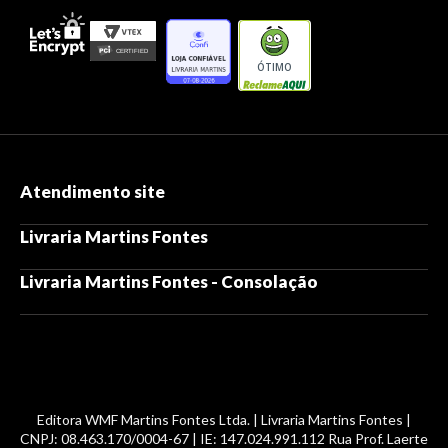
ÓTIMO
Atendimento site
Livraria Martins Fontes
Livraria Martins Fontes - Consolação
Editora WMF Martins Fontes Ltda. | Livraria Martins Fontes |
CNPJ: 08.463.170/0004-67 | IE: 147.024.991.112 Rua Prof. Laerte