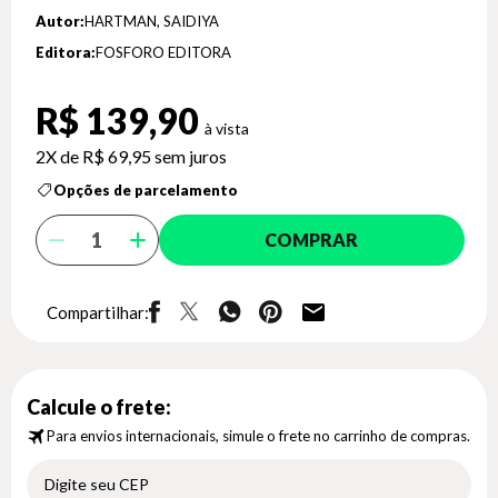
Autor:
HARTMAN, SAIDIYA
Editora:
FOSFORO EDITORA
R$ 139,90
2X de
R$ 69,95
sem juros
Opções de parcelamento
COMPRAR
Compartilhar:
Calcule o frete:
Para envios internacionais, simule o frete no carrinho de compras.