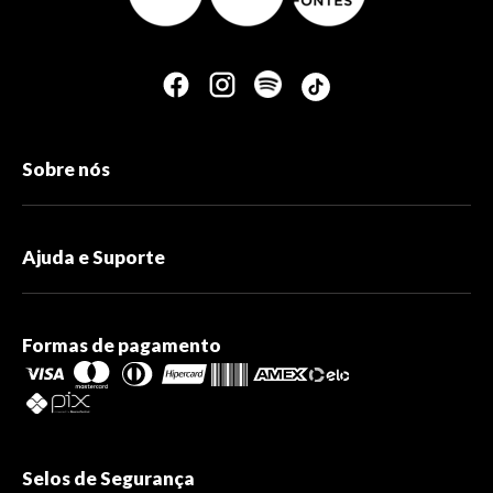
Sobre nós
Ajuda e Suporte
Formas de pagamento
Selos de Segurança