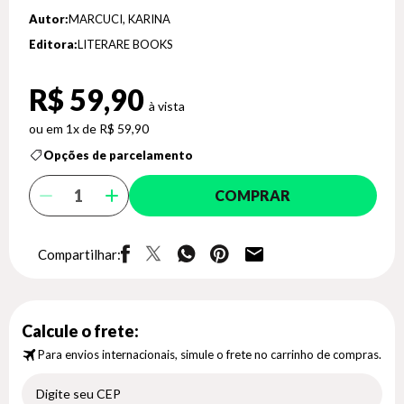
Autor:
MARCUCI, KARINA
Editora:
LITERARE BOOKS
R$ 59,90
1x de R$ 59,90
Opções de parcelamento
COMPRAR
Compartilhar:
Calcule o frete:
Para envios internacionais, simule o frete no carrinho de compras.