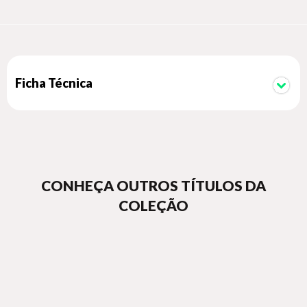
Ficha Técnica
CONHEÇA OUTROS TÍTULOS DA
COLEÇÃO