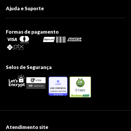
Ajuda e Suporte
Formas de pagamento
Selos de Segurança
ÓTIMO
Atendimento site