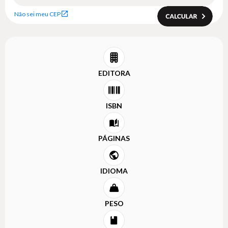
Não sei meu CEP
EDITORA
ISBN
PÁGINAS
IDIOMA
PESO