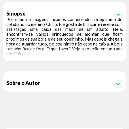
Sinopse
Por meio de imagens, ficamos conhecendo um episódio do
cotidiano do menino Chico. Ele gosta de brincar e recebe com
satisfação uma caixa das mãos de um adulto. Nela,
encontram-se vários brinquedos de montar que ficam
próximos de sua bola e de seu coelhinho. Mas depois chega a
hora de guardar tudo, e o coelhinho não cabe na caixa. A bola
também fica de fora. O que fazer? Veja a solução encontrada
por Chico.
Sobre o Autor