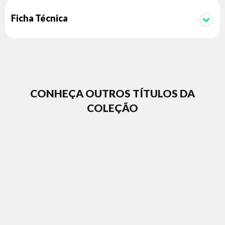
Ficha Técnica
CONHEÇA OUTROS TÍTULOS DA
COLEÇÃO