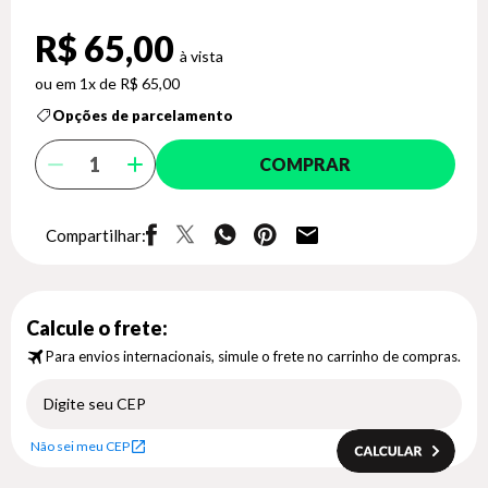
R$ 65,00
1x de R$ 65,00
Opções de parcelamento
COMPRAR
Compartilhar:
Calcule o frete:
Para envios internacionais, simule o frete no carrinho de compras.
Não sei meu CEP