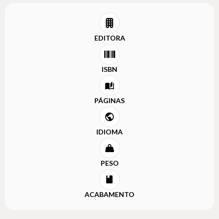
EDITORA
ISBN
PÁGINAS
IDIOMA
PESO
ACABAMENTO