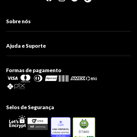
Sobre nós
Ajuda e Suporte
Formas de pagamento
Selos de Segurança
ÓTIMO