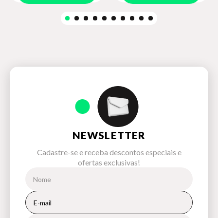
NEWSLETTER
Cadastre-se e receba descontos especiais e
ofertas exclusivas!