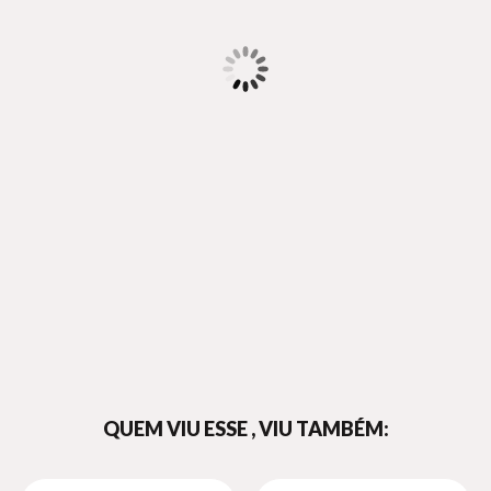
QUEM VIU ESSE , VIU TAMBÉM: