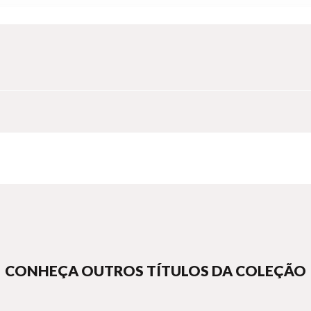
CONHEÇA OUTROS TÍTULOS DA COLEÇÃO