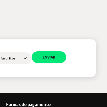
ENVIAR
 favoritos
Formas de pagamento