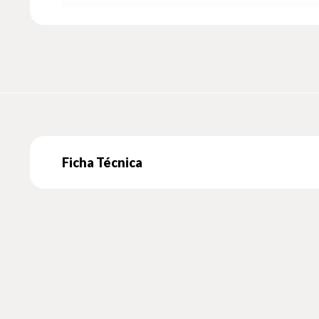
Ficha Técnica