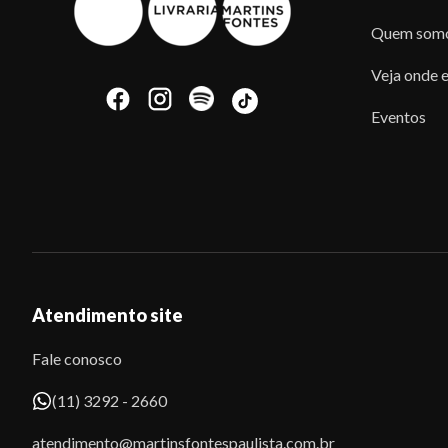
Quem som
Veja onde e
Eventos
Atendimento site
Fale conosco
(11) 3292 - 2660
atendimento@martinsfontespaulista.com.br