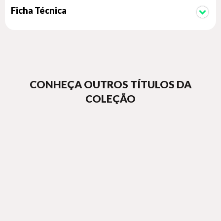
Ficha Técnica
CONHEÇA OUTROS TÍTULOS DA
COLEÇÃO