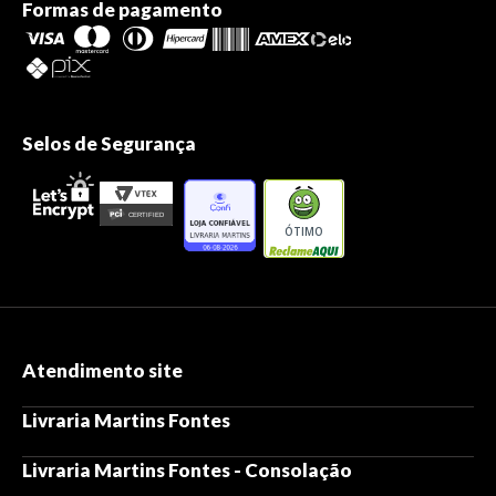
Formas de pagamento
Selos de Segurança
ÓTIMO
Atendimento site
Livraria Martins Fontes
Livraria Martins Fontes - Consolação