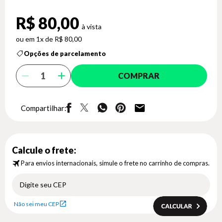
R$ 80,00
1x de R$ 80,00
Opções de parcelamento
COMPRAR
Compartilhar:
Calcule o frete:
Para envios internacionais, simule o frete no carrinho de compras.
Não sei meu CEP