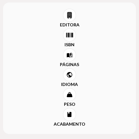
EDITORA
ISBN
PÁGINAS
IDIOMA
PESO
ACABAMENTO