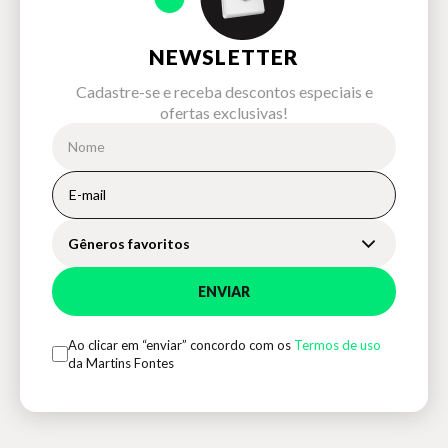
NEWSLETTER
Cadastre-se e receba descontos especiais e
ofertas exclusivas!
Gêneros favoritos
ENVIAR
Ao clicar em “enviar” concordo com os
Termos de uso
da Martins Fontes