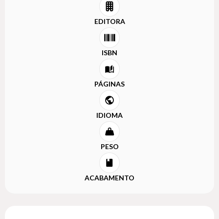
EDITORA
ISBN
PÁGINAS
IDIOMA
PESO
ACABAMENTO