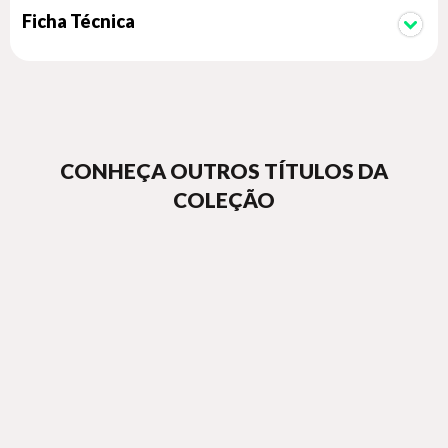
Ciro”.
Ficha Técnica
CONHEÇA OUTROS TÍTULOS DA
COLEÇÃO