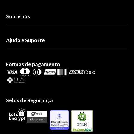
Sobre nós
Ajuda e Suporte
Formas de pagamento
Selos de Segurança
ÓTIMO