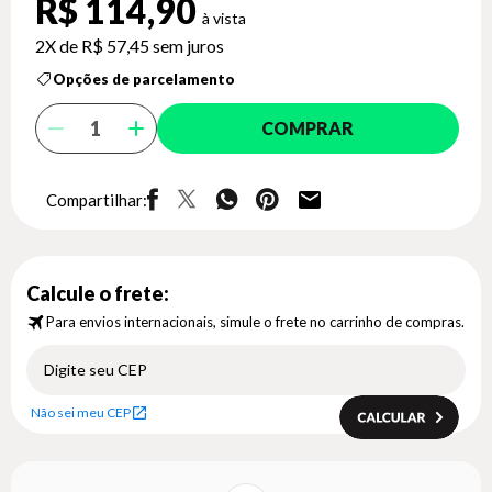
R$ 114,90
2X de
R$ 57,45
sem juros
Opções de parcelamento
COMPRAR
Compartilhar:
Calcule o frete:
Para envios internacionais, simule o frete no carrinho de compras.
Não sei meu CEP