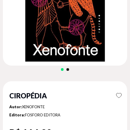
CIROPÉDIA
Autor:
XENOFONTE
Editora:
FOSFORO EDITORA