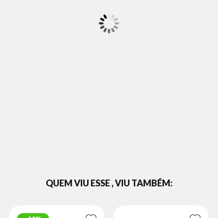
QUEM VIU ESSE , VIU TAMBÉM: