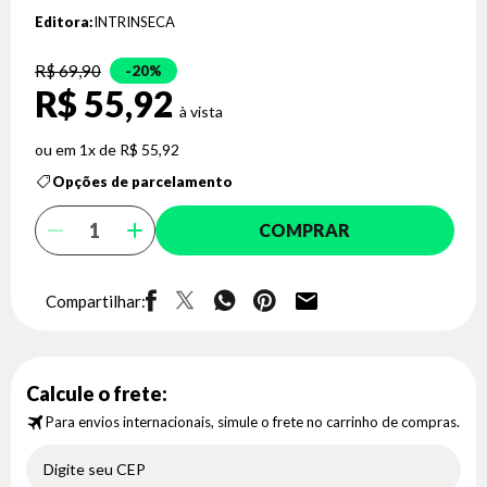
Editora:
INTRINSECA
R$ 69,90
20%
R$ 55,92
1x de R$ 55,92
Opções de parcelamento
COMPRAR
Compartilhar:
Calcule o frete:
Para envios internacionais, simule o frete no carrinho de compras.