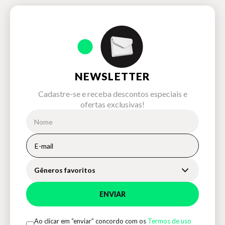
NEWSLETTER
Cadastre-se e receba descontos especiais e
ofertas exclusivas!
Gêneros favoritos
ENVIAR
Ao clicar em “enviar” concordo com os
Termos de uso