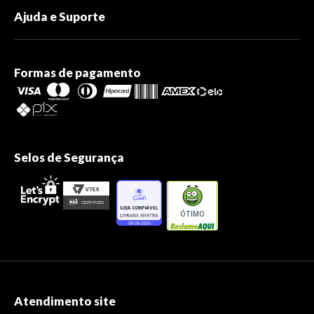
Ajuda e Suporte
Formas de pagamento
Selos de Segurança
ÓTIMO
Atendimento site