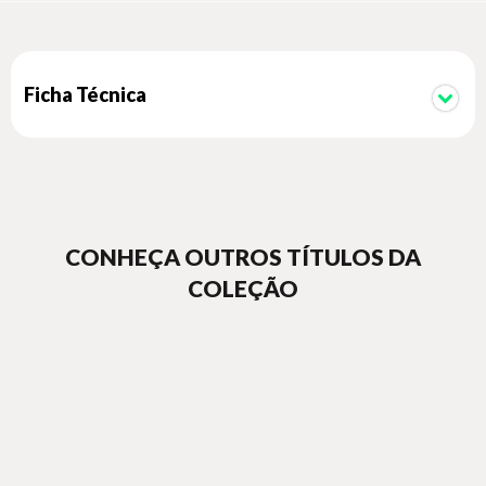
Ficha Técnica
CONHEÇA OUTROS TÍTULOS DA
COLEÇÃO