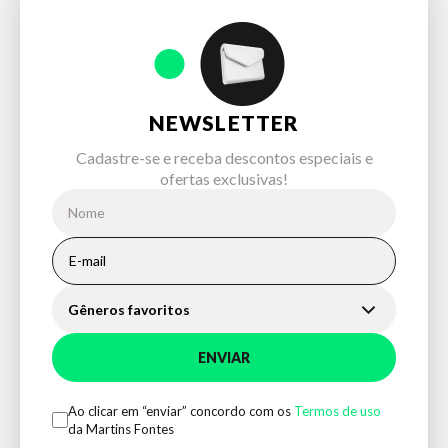
NEWSLETTER
Cadastre-se e receba descontos especiais e
ofertas exclusivas!
Gêneros favoritos
ENVIAR
Ao clicar em “enviar” concordo com os
Termos de uso
da Martins Fontes