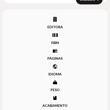
EDITORA
ISBN
PÁGINAS
IDIOMA
PESO
ACABAMENTO