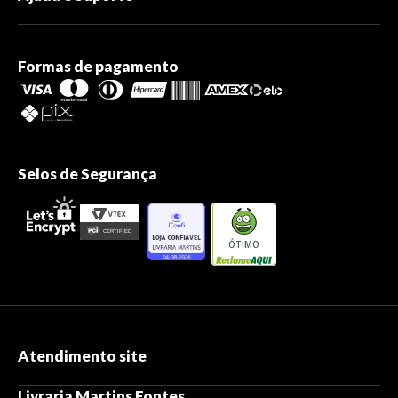
Formas de pagamento
Selos de Segurança
ÓTIMO
Atendimento site
Livraria Martins Fontes