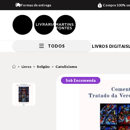
Formas de entrega
Compra 100% se
TODOS
LIVROS DIGITAIS
Livros
Religião
Catolicismo
Sob Encomenda