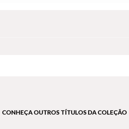
CONHEÇA OUTROS TÍTULOS DA COLEÇÃO