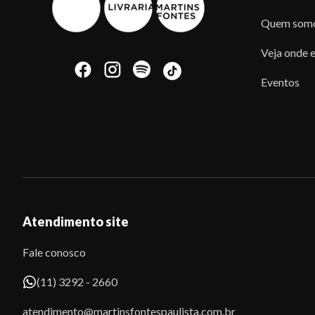
Quem som
Veja onde e
Eventos
Atendimento site
Fale conosco
(11) 3292 - 2660
atendimento@martinsfontespaulista.com.br