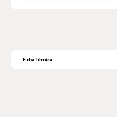
Ficha Técnica