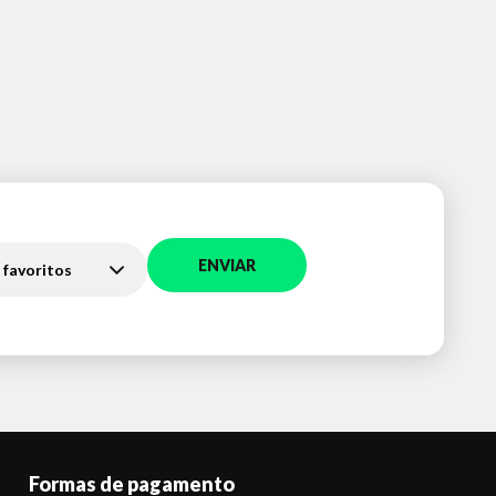
ENVIAR
 favoritos
Formas de pagamento