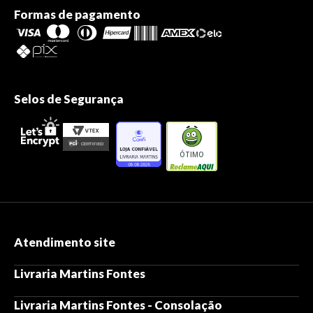
Formas de pagamento
Selos de Segurança
ÓTIMO
Atendimento site
Livraria Martins Fontes
Livraria Martins Fontes - Consolação