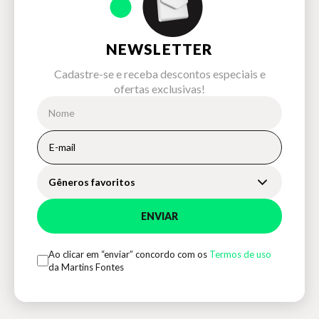
NEWSLETTER
Cadastre-se e receba descontos especiais e
ofertas exclusivas!
Gêneros favoritos
ENVIAR
Ao clicar em “enviar” concordo com os
Termos de uso
da Martins Fontes