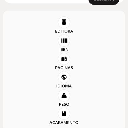
EDITORA
ISBN
PÁGINAS
IDIOMA
PESO
ACABAMENTO