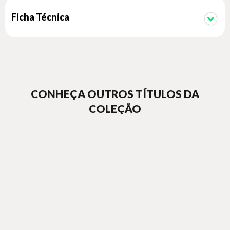
Ficha Técnica
CONHEÇA OUTROS TÍTULOS DA
COLEÇÃO