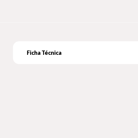
Ficha Técnica