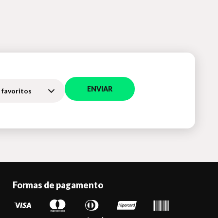
ENVIAR
 favoritos
Formas de pagamento