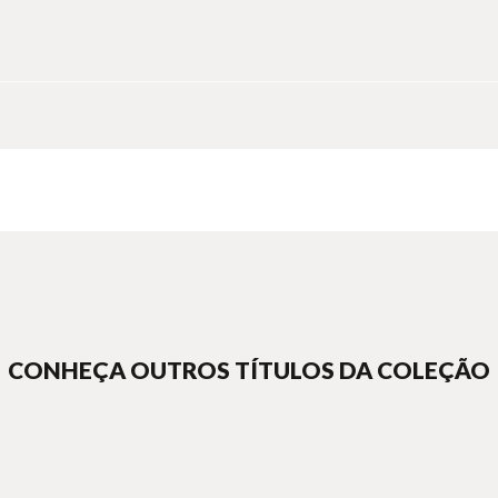
CONHEÇA OUTROS TÍTULOS DA COLEÇÃO