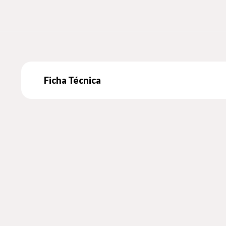
Ficha Técnica