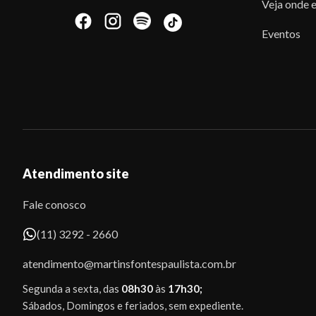
Veja onde e
Eventos
Atendimento site
Fale conosco
(11) 3292 - 2660
atendimento@martinsfontespaulista.com.br
Segunda a sexta, das
08h30
às
17h30;
Sábados, Domingos e feriados, sem expediente.