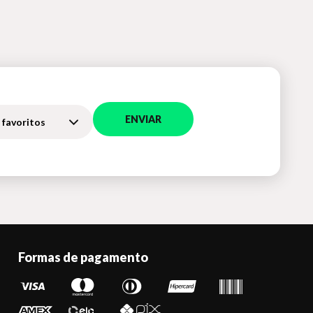
ENVIAR
 favoritos
Formas de pagamento