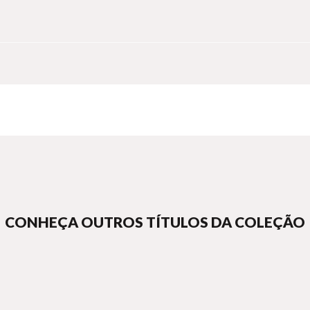
CONHEÇA OUTROS TÍTULOS DA COLEÇÃO