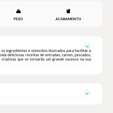
PESO
ACABAMENTO
s ingredientes e utensílios ilustrados para facilitar a
pida deliciosas receitas de entradas, carnes, pescados,
as criativas que se tornarão um grande sucesso na sua