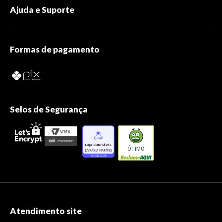
Ajuda e Suporte
Formas de pagamento
Selos de Segurança
ÓTIMO
Atendimento site