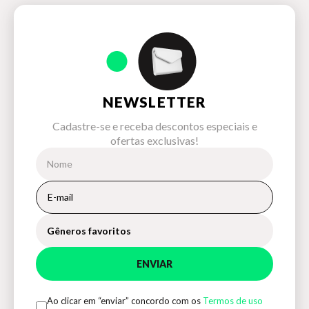
NEWSLETTER
Cadastre-se e receba descontos especiais e
ofertas exclusivas!
Gêneros favoritos
ENVIAR
Ao clicar em “enviar” concordo com os
Termos de uso