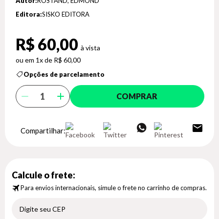
Autor:
ROSTAND, EDMOND
Editora:
SISKO EDITORA
R$ 60,00
1x de R$ 60,00
Opções de parcelamento
COMPRAR
Compartilhar:
Calcule o frete:
Para envios internacionais, simule o frete no carrinho de compras.