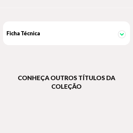
Ficha Técnica
CONHEÇA OUTROS TÍTULOS DA
COLEÇÃO