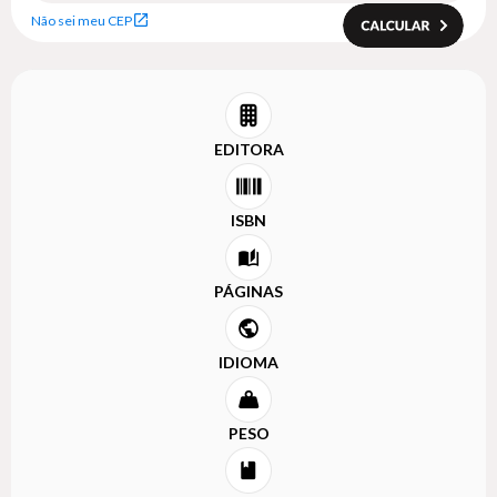
Não sei meu CEP
EDITORA
ISBN
PÁGINAS
IDIOMA
PESO