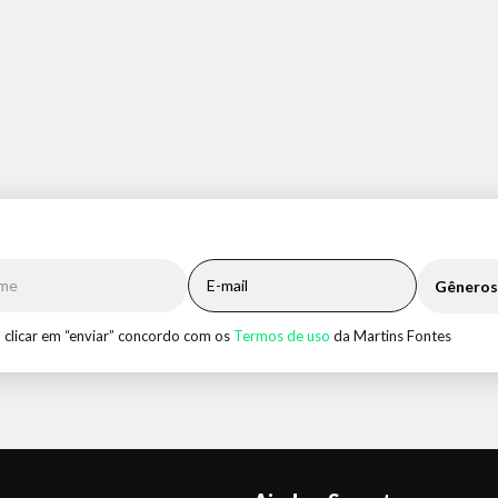
Gêneros
 clicar em “enviar” concordo com os
Termos de uso
da Martins Fontes