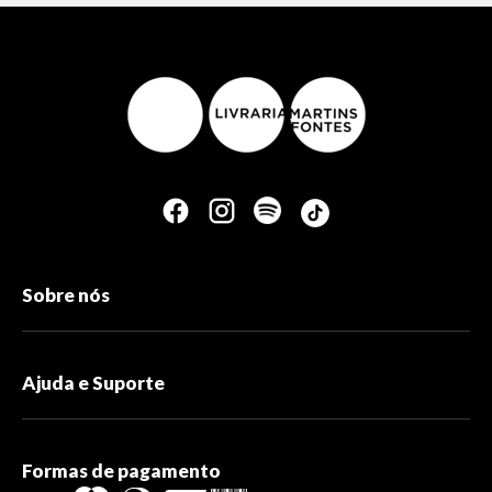
Sobre nós
Ajuda e Suporte
Formas de pagamento