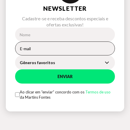
NEWSLETTER
Cadastre-se e receba descontos especiais e
ofertas exclusivas!
Gêneros favoritos
ENVIAR
Ao clicar em “enviar” concordo com os
Termos de uso
da Martins Fontes