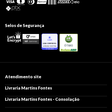
Selos de Segurança
ÓTIMO
Atendimento site
Livraria Martins Fontes
Livraria Martins Fontes - Consolação