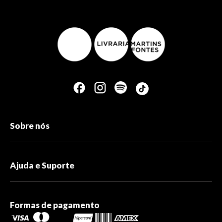
Sobre nós
Ajuda e Suporte
Formas de pagamento