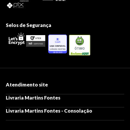
Selos de Segurança
ÓTIMO
Atendimento site
Livraria Martins Fontes
Livraria Martins Fontes - Consolação