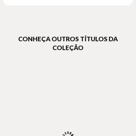
CONHEÇA OUTROS TÍTULOS DA
COLEÇÃO