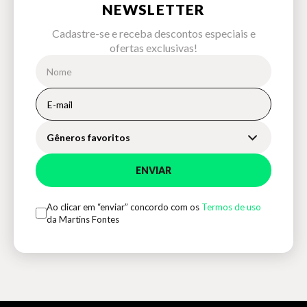
NEWSLETTER
Cadastre-se e receba descontos especiais e
ofertas exclusivas!
Gêneros favoritos
ENVIAR
Ao clicar em “enviar” concordo com os
Termos de uso
da Martins Fontes