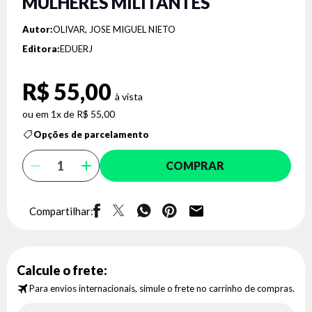
MULHERES MILITANTES
Autor:
OLIVAR, JOSE MIGUEL NIETO
Editora:
EDUERJ
R$ 55,00
1x de R$ 55,00
Opções de parcelamento
COMPRAR
Compartilhar:
Calcule o frete:
Para envios internacionais, simule o frete no carrinho de compras.