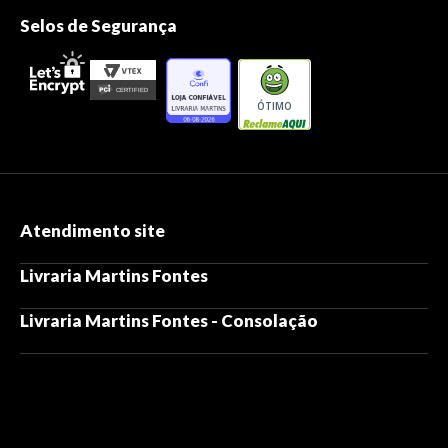
Selos de Segurança
ÓTIMO
Atendimento site
Livraria Martins Fontes
Livraria Martins Fontes - Consolação