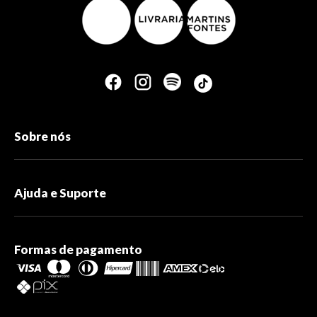
Sobre nós
Ajuda e Suporte
Formas de pagamento