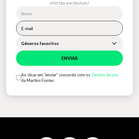
ofertas exclusivas!
Gêneros favoritos
ENVIAR
Ao clicar em “enviar” concordo com os
Termos de uso
da Martins Fontes