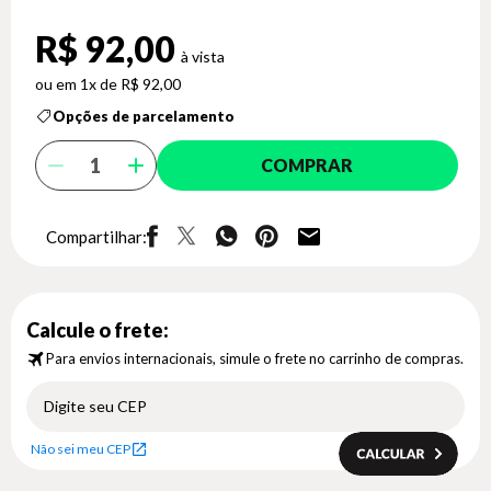
R$ 92,00
1x de R$ 92,00
Opções de parcelamento
COMPRAR
Compartilhar:
Calcule o frete:
Para envios internacionais, simule o frete no carrinho de compras.
Não sei meu CEP