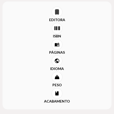
EDITORA
ISBN
PÁGINAS
IDIOMA
PESO
ACABAMENTO