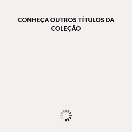
CONHEÇA OUTROS TÍTULOS DA
COLEÇÃO