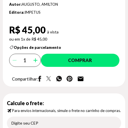
Autor:
AUGUSTO, AMILTON
Editora:
IMPETUS
R$ 45,00
1x de R$ 45,00
Opções de parcelamento
COMPRAR
Compartilhar:
Calcule o frete:
Para envios internacionais, simule o frete no carrinho de compras.