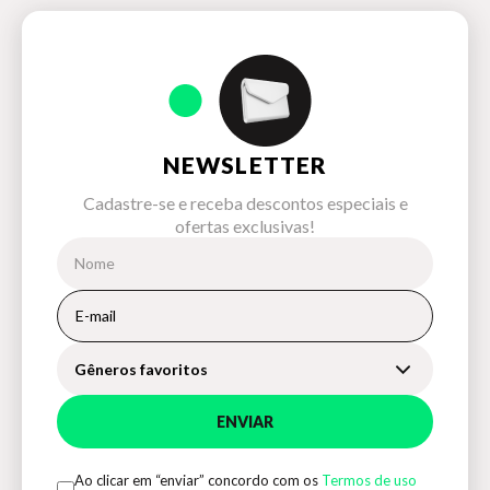
NEWSLETTER
Cadastre-se e receba descontos especiais e
ofertas exclusivas!
Gêneros favoritos
ENVIAR
Ao clicar em “enviar” concordo com os
Termos de uso