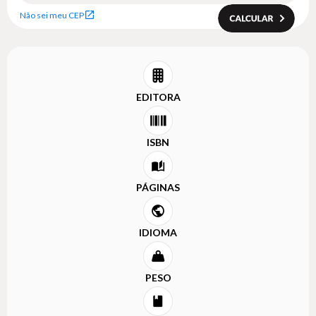
Não sei meu CEP
EDITORA
ISBN
PÁGINAS
IDIOMA
PESO