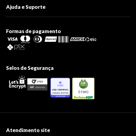
Ajuda e Suporte
Formas de pagamento
Selos de Segurança
ÓTIMO
Atendimento site