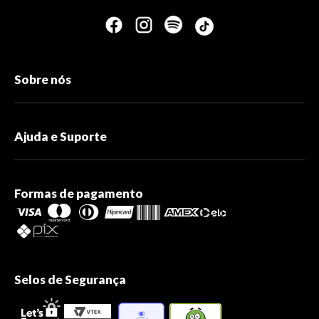
Sobre nós
Ajuda e Suporte
Formas de pagamento
Selos de Segurança