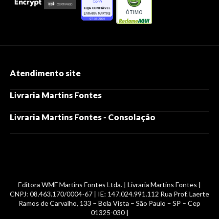
ÓTIMO
Atendimento site
Livraria Martins Fontes
Livraria Martins Fontes - Consolação
Editora WMF Martins Fontes Ltda. | Livraria Martins Fontes |
CNPJ: 08.463.170/0004-67 | IE: 147.024.991.112 Rua Prof. Laerte
Ramos de Carvalho, 133 – Bela Vista – São Paulo – SP – Cep
01325-030 |