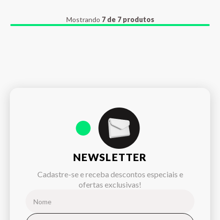
Mostrando
7 de 7 produtos
NEWSLETTER
Cadastre-se e receba descontos especiais e
ofertas exclusivas!