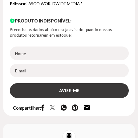
Editora:
LASGO WORLDWIDE MEDIA *
PRODUTO INDISPONÍVEL:
Preencha os dados abaixo e seja avisado quando nossos
produtos retornarem em estoque:
Compartilhar: