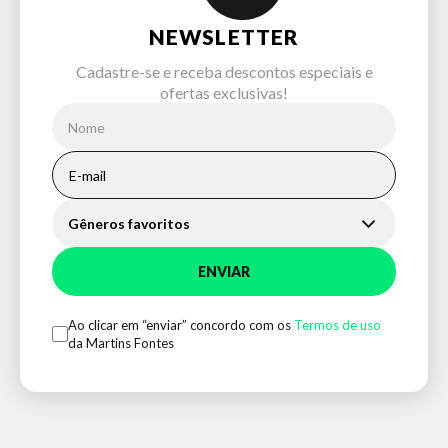
NEWSLETTER
Cadastre-se e receba descontos especiais e
ofertas exclusivas!
Gêneros favoritos
ENVIAR
Ao clicar em “enviar” concordo com os
Termos de uso
da Martins Fontes