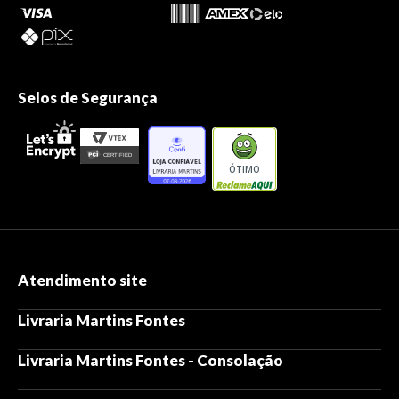
Selos de Segurança
ÓTIMO
Atendimento site
Livraria Martins Fontes
Livraria Martins Fontes - Consolação