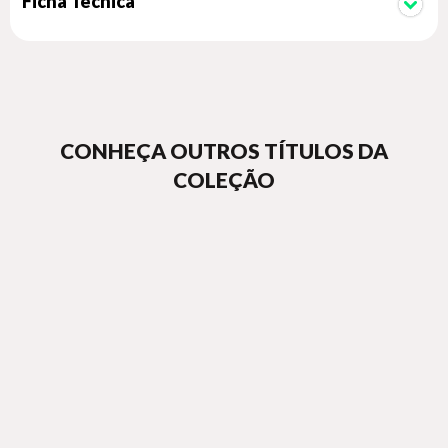
Ficha Técnica
CONHEÇA OUTROS TÍTULOS DA
COLEÇÃO