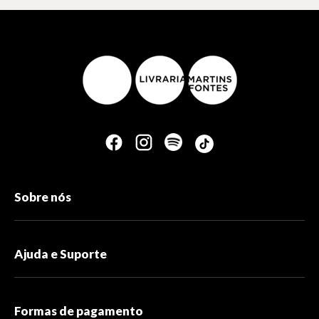
Sobre nós
Ajuda e Suporte
Formas de pagamento