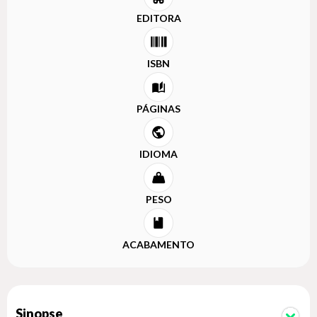
EDITORA
ISBN
PÁGINAS
IDIOMA
PESO
ACABAMENTO
Sinopse