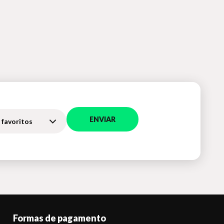
ENVIAR
 favoritos
Formas de pagamento