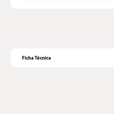
Ficha Técnica