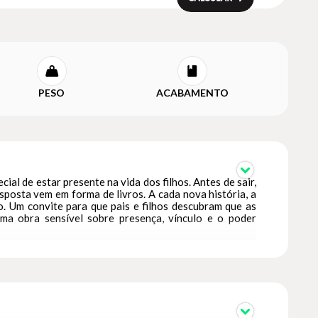
PESO
ACABAMENTO
l de estar presente na vida dos filhos. Antes de sair,
esposta vem em forma de livros. A cada nova história, a
. Um convite para que pais e filhos descubram que as
a obra sensível sobre presença, vínculo e o poder