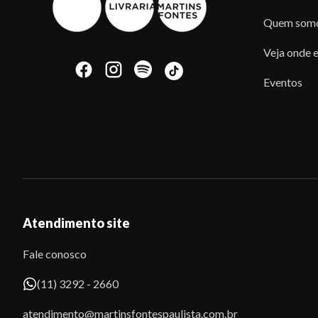
Quem som
Veja onde e
Eventos
Atendimento site
Fale conosco
(11) 3292 - 2660
atendimento@martinsfontespaulista.com.br