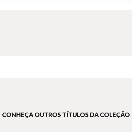
CONHEÇA OUTROS TÍTULOS DA COLEÇÃO