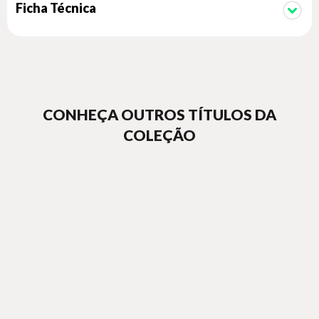
Ficha Técnica
CONHEÇA OUTROS TÍTULOS DA
COLEÇÃO