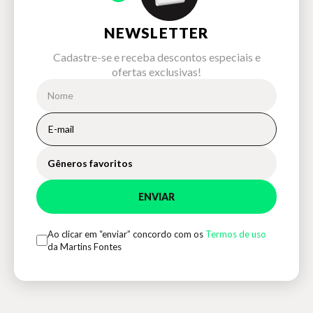
NEWSLETTER
Cadastre-se e receba descontos especiais e
ofertas exclusivas!
Gêneros favoritos
ENVIAR
Ao clicar em “enviar” concordo com os
Termos de uso
da Martins Fontes