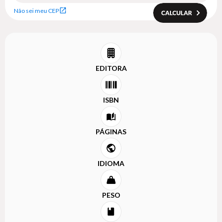
Não sei meu CEP
EDITORA
ISBN
PÁGINAS
IDIOMA
PESO