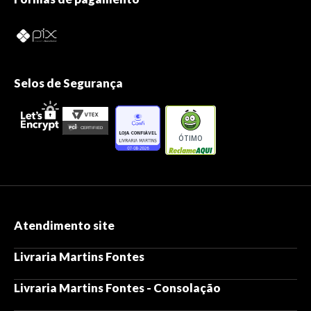
Selos de Segurança
ÓTIMO
Atendimento site
Livraria Martins Fontes
Livraria Martins Fontes - Consolação