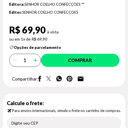
Editora:
SENHOR COELHO CONFECÇOES **
Editor:
SENHOR COELHO CONFECÇOES
R$ 69,90
1x de R$ 69,90
Opções de parcelamento
COMPRAR
Compartilhar:
Calcule o frete:
Para envios internacionais, simule o frete no carrinho de compras.