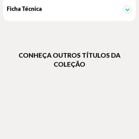
Ficha Técnica
CONHEÇA OUTROS TÍTULOS DA
COLEÇÃO