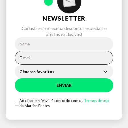
NEWSLETTER
Cadastre-se e receba descontos especiais e
ofertas exclusivas!
Gêneros favoritos
ENVIAR
Ao clicar em “enviar” concordo com os
Termos de uso
da Martins Fontes