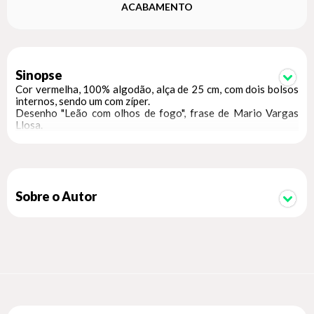
ACABAMENTO
Sinopse
Cor vermelha, 100% algodão, alça de 25 cm, com dois bolsos
internos, sendo um com zíper.
Desenho "Leão com olhos de fogo", frase de Mario Vargas
Llosa.
Sobre o Autor