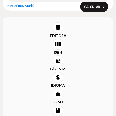
Não sei meu CEP
EDITORA
ISBN
PÁGINAS
IDIOMA
PESO