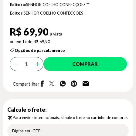
Editora:
SENHOR COELHO CONFECÇOES **
Editor:
SENHOR COELHO CONFECÇOES
R$ 69,90
1x de R$ 69,90
Opções de parcelamento
COMPRAR
Compartilhar:
Calcule o frete:
Para envios internacionais, simule o frete no carrinho de compras.