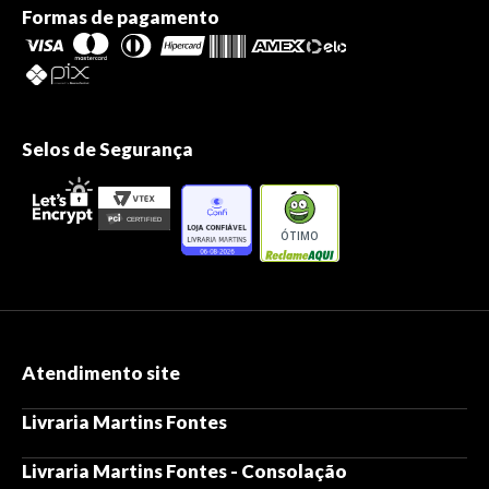
Formas de pagamento
Selos de Segurança
ÓTIMO
Atendimento site
Livraria Martins Fontes
Livraria Martins Fontes - Consolação