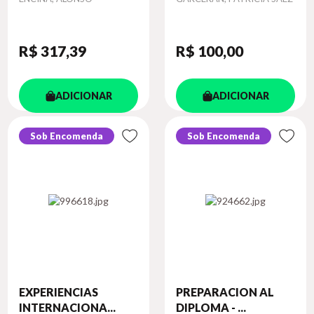
R$ 317
,39
R$ 100
,00
ADICIONAR
ADICIONAR
Sob Encomenda
Sob Encomenda
EXPERIENCIAS
PREPARACION AL
INTERNACIONA...
DIPLOMA - ...