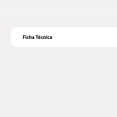
Ficha Técnica