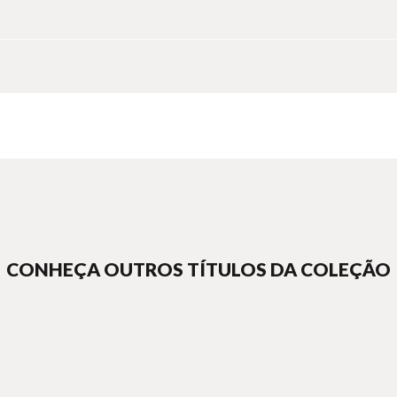
CONHEÇA OUTROS TÍTULOS DA COLEÇÃO