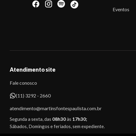
Eventos
Atendimento site
Fale conosco
(11) 3292 - 2660
atendimento@martinsfontespaulista.com.br
Segunda a sexta, das
08h30
às
17h30;
Sábados, Domingos e feriados, sem expediente.