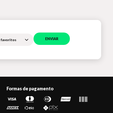
ENVIAR
 favoritos
Formas de pagamento