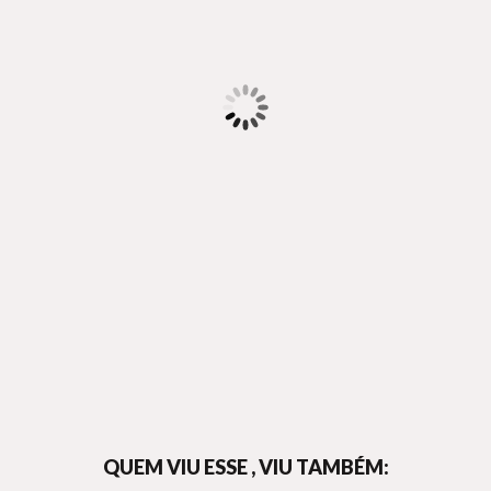
QUEM VIU ESSE , VIU TAMBÉM: