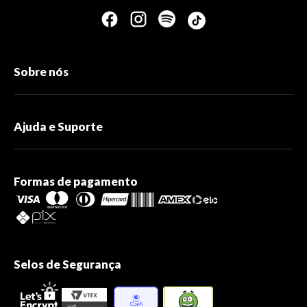
Sobre nós
Ajuda e Suporte
Formas de pagamento
Selos de Segurança