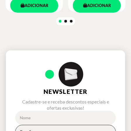
ADICIONAR
ADICIONAR
NEWSLETTER
Cadastre-se e receba descontos especiais e
ofertas exclusivas!