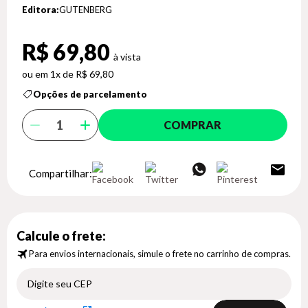
Editora:
GUTENBERG
R$ 69,80
1x de R$ 69,80
Opções de parcelamento
COMPRAR
Compartilhar:
Calcule o frete:
Para envios internacionais, simule o frete no carrinho de compras.