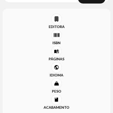
EDITORA
ISBN
PÁGINAS
IDIOMA
PESO
ACABAMENTO