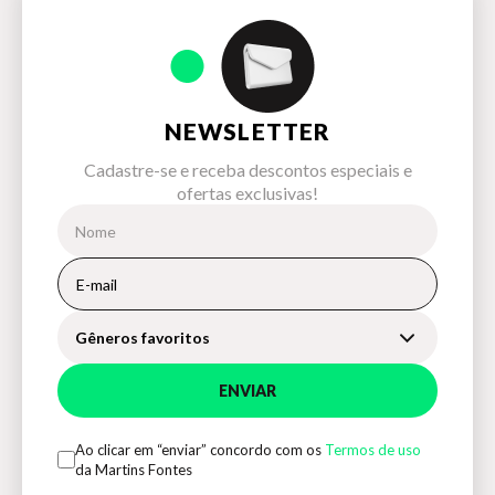
NEWSLETTER
Cadastre-se e receba descontos especiais e
ofertas exclusivas!
Gêneros favoritos
ENVIAR
Ao clicar em “enviar” concordo com os
Termos de uso
da Martins Fontes