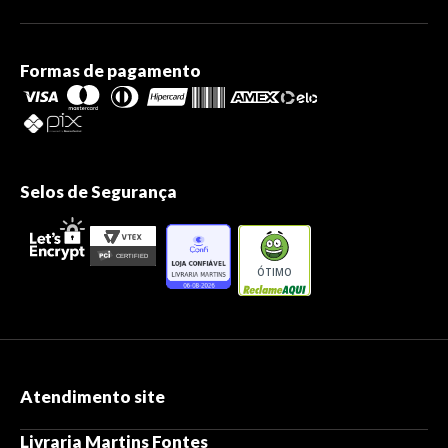
Formas de pagamento
Selos de Segurança
ÓTIMO
Atendimento site
Livraria Martins Fontes