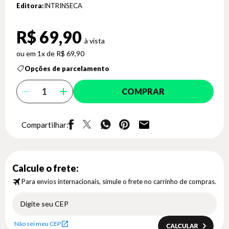
Editora:
INTRINSECA
R$ 69,90
1x de R$ 69,90
Opções de parcelamento
COMPRAR
Compartilhar:
Calcule o frete:
Para envios internacionais, simule o frete no carrinho de compras.
Não sei meu CEP