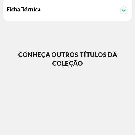
Ficha Técnica
CONHEÇA OUTROS TÍTULOS DA
COLEÇÃO