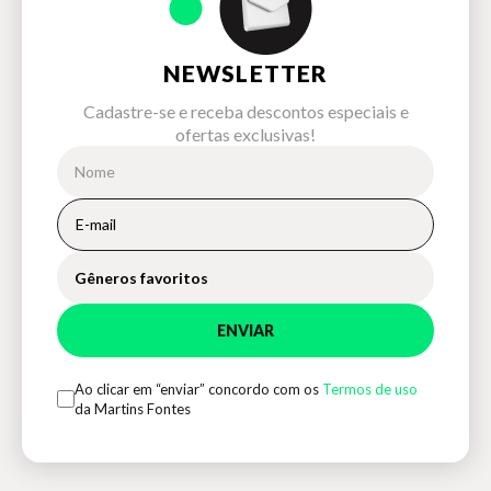
NEWSLETTER
Cadastre-se e receba descontos especiais e
ofertas exclusivas!
Gêneros favoritos
ENVIAR
Ao clicar em “enviar” concordo com os
Termos de uso
da Martins Fontes