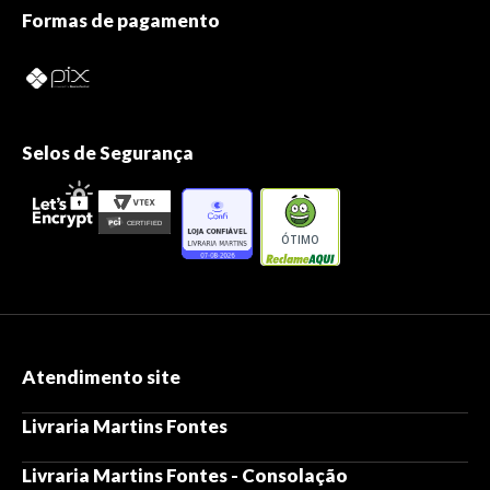
Formas de pagamento
Selos de Segurança
ÓTIMO
Atendimento site
Livraria Martins Fontes
Livraria Martins Fontes - Consolação