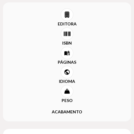
EDITORA
ISBN
PÁGINAS
IDIOMA
PESO
ACABAMENTO