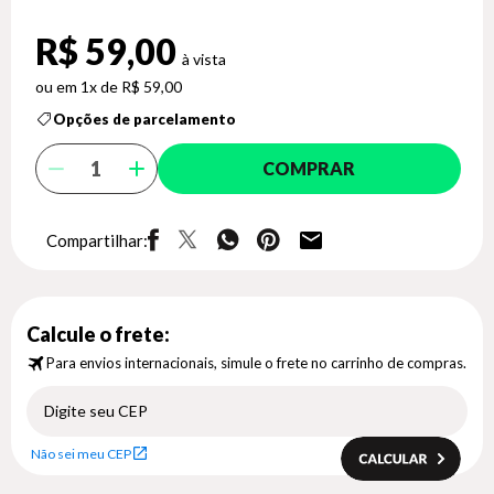
R$ 59,00
1x de R$ 59,00
Opções de parcelamento
COMPRAR
Compartilhar:
Calcule o frete:
Para envios internacionais, simule o frete no carrinho de compras.
Não sei meu CEP