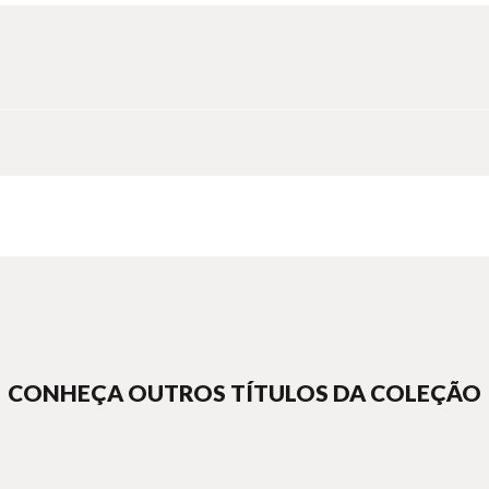
CONHEÇA OUTROS TÍTULOS DA COLEÇÃO