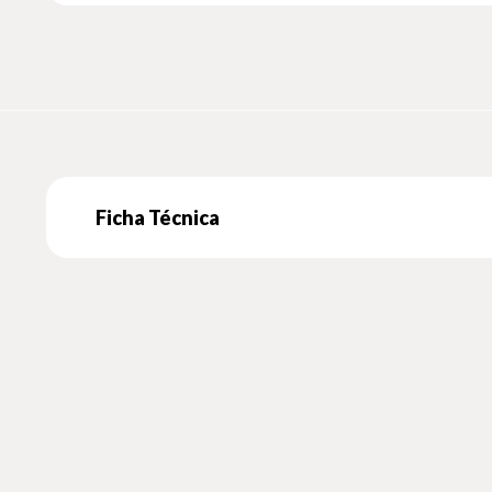
Ficha Técnica