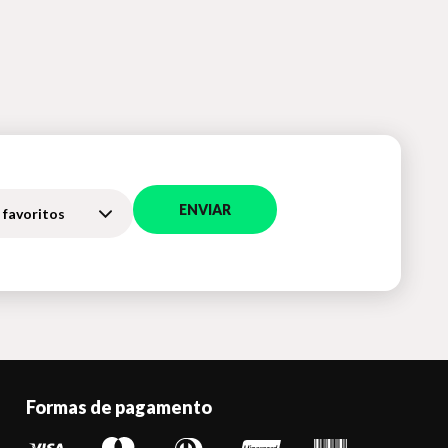
ENVIAR
 favoritos
Formas de pagamento