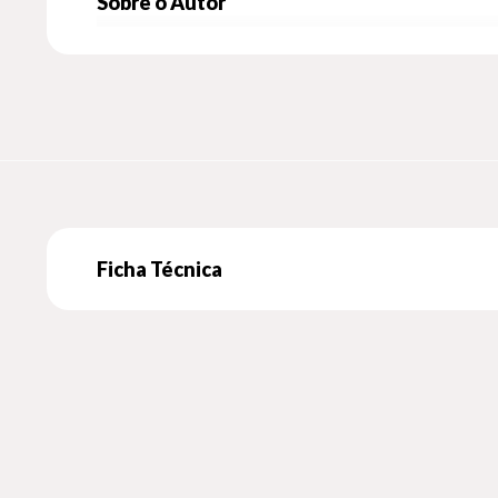
Sobre o Autor
Ficha Técnica