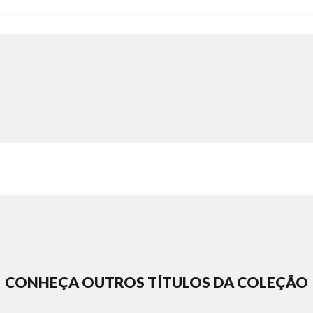
CONHEÇA OUTROS TÍTULOS DA COLEÇÃO