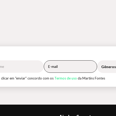
Gêneros
 clicar em “enviar” concordo com os
Termos de uso
da Martins Fontes