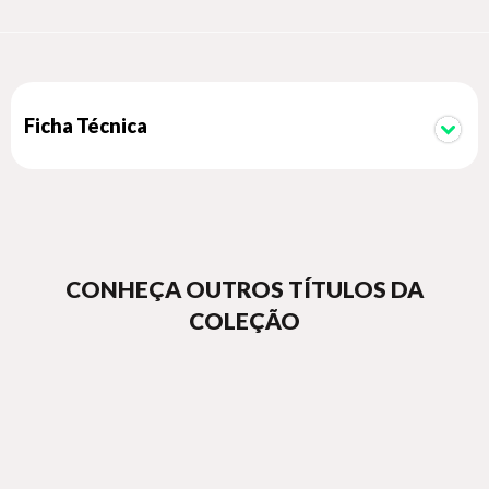
Ficha Técnica
CONHEÇA OUTROS TÍTULOS DA
COLEÇÃO