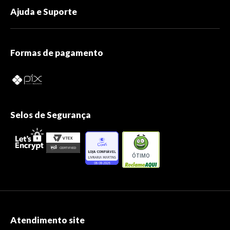
Ajuda e Suporte
Formas de pagamento
Selos de Segurança
ÓTIMO
Atendimento site