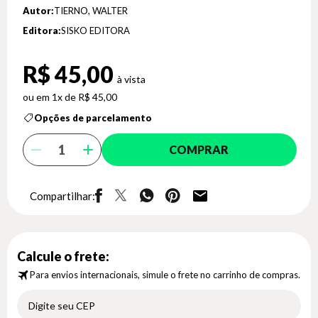
Autor:
TIERNO, WALTER
Editora:
SISKO EDITORA
R$ 45,00
1x de R$ 45,00
Opções de parcelamento
COMPRAR
Compartilhar:
Calcule o frete:
Para envios internacionais, simule o frete no carrinho de compras.