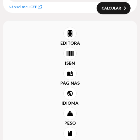
Não sei meu CEP
EDITORA
ISBN
PÁGINAS
IDIOMA
PESO