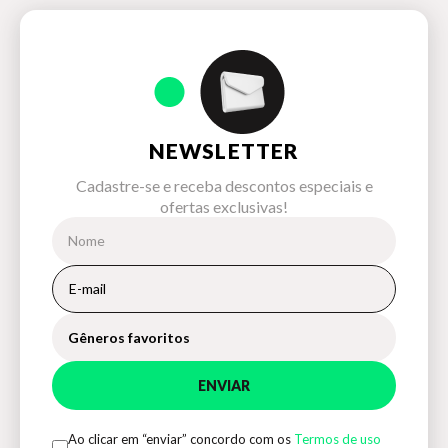
NEWSLETTER
Cadastre-se e receba descontos especiais e
ofertas exclusivas!
Gêneros favoritos
ENVIAR
Ao clicar em “enviar” concordo com os
Termos de uso