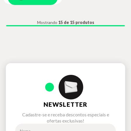
Mostrando
15 de 15 produtos
NEWSLETTER
Cadastre-se e receba descontos especiais e
ofertas exclusivas!