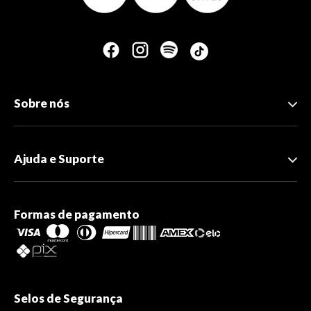
Sobre nós
Ajuda e Suporte
Formas de pagamento
Selos de Segurança