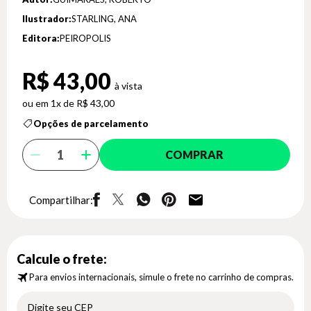
Ilustrador:
STARLING, ANA
Editora:
PEIROPOLIS
R$ 43,00
1x de R$ 43,00
Opções de parcelamento
COMPRAR
Compartilhar:
Calcule o frete:
Para envios internacionais, simule o frete no carrinho de compras.