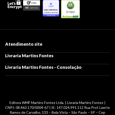
ÓTIMO
Atendimento site
Livraria Martins Fontes
Livraria Martins Fontes - Consolação
Editora WMF Martins Fontes Ltda. | Livraria Martins Fontes |
CNPJ: 08.463.170/0004-67 | IE: 147.024.991.112 Rua Prof. Laerte
Ramos de Carvalho, 133 – Bela Vista – São Paulo – SP – Cep