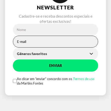
NEWSLETTER
Cadastre-se e receba descontos especiais e
ofertas exclusivas!
Gêneros favoritos
ENVIAR
Ao clicar em “enviar” concordo com os
Termos de uso
da Martins Fontes