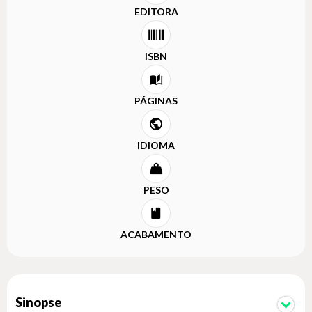
EDITORA
ISBN
PÁGINAS
IDIOMA
PESO
ACABAMENTO
Sinopse