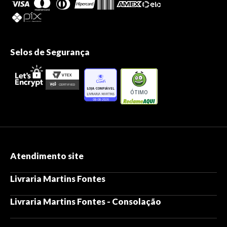
Selos de Segurança
ÓTIMO
Atendimento site
Livraria Martins Fontes
Livraria Martins Fontes - Consolação