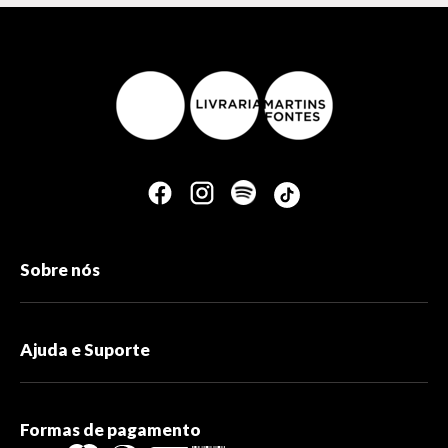
Sobre nós
Ajuda e Suporte
Formas de pagamento