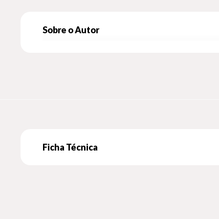
Sobre o Autor
Ficha Técnica