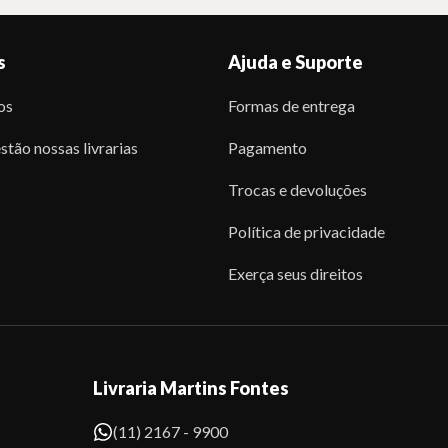
s
Ajuda e Suporte
os
Formas de entrega
stão nossas livrarias
Pagamento
Trocas e devoluções
Política de privacidade
Exerça seus direitos
Livraria Martins Fontes
(11) 2167 - 9900