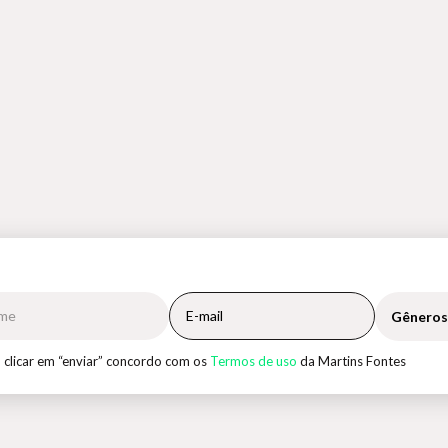
Gêneros
 clicar em “enviar” concordo com os
Termos de uso
da Martins Fontes