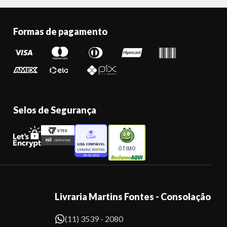
Formas de pagamento
Selos de Segurança
ÓTIMO
Livraria Martins Fontes - Consolação
(11) 3539 - 2080