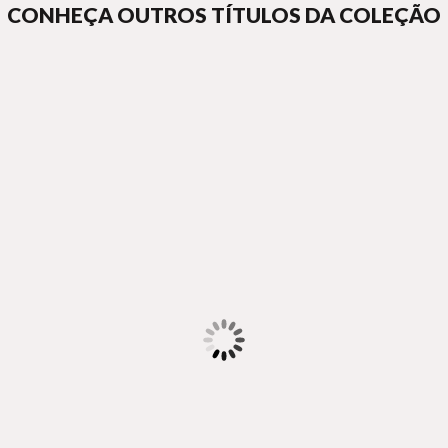
CONHEÇA OUTROS TÍTULOS DA COLEÇÃO