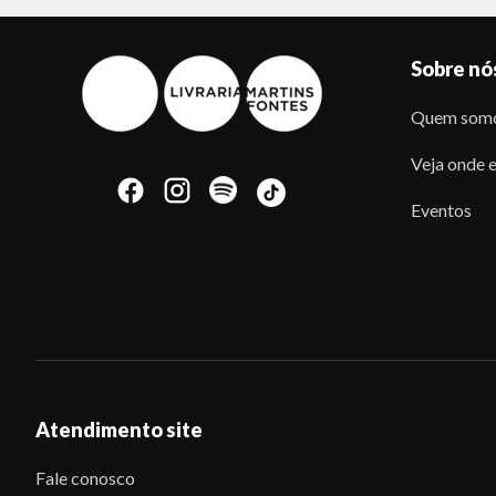
Sobre nó
Quem som
Veja onde e
Eventos
Atendimento site
Fale conosco