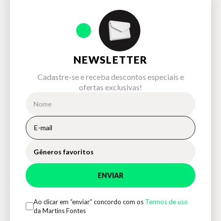
NEWSLETTER
Cadastre-se e receba descontos especiais e
ofertas exclusivas!
Gêneros favoritos
ENVIAR
Ao clicar em “enviar” concordo com os
Termos de uso
da Martins Fontes