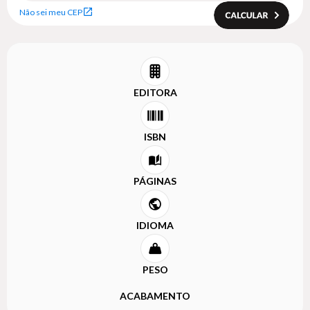
Não sei meu CEP
EDITORA
ISBN
PÁGINAS
IDIOMA
PESO
ACABAMENTO