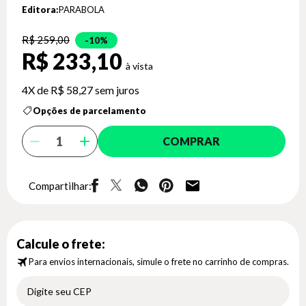
Editora:
PARABOLA
R$ 259,00
10%
R$ 233,10
4X de
R$ 58,27
sem juros
Opções de parcelamento
COMPRAR
Compartilhar:
Calcule o frete:
Para envios internacionais, simule o frete no carrinho de compras.