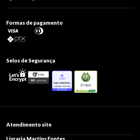
Formas de pagamento
Selos de Segurança
ÓTIMO
Atendimento site
Livraria Martins Fontes