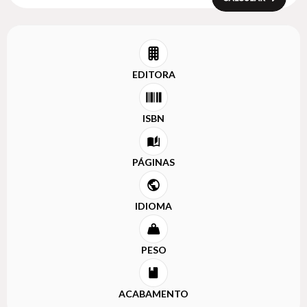
EDITORA
ISBN
PÁGINAS
IDIOMA
PESO
ACABAMENTO