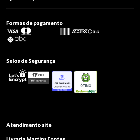
Formas de pagamento
Selos de Segurança
ÓTIMO
Atendimento site
Livraria Martins Fontes