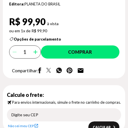
Editora:
PLANETA DO BRASIL
R$ 99,90
1x de R$ 99,90
Opções de parcelamento
COMPRAR
Compartilhar:
Calcule o frete:
Para envios internacionais, simule o frete no carrinho de compras.
Não sei meu CEP