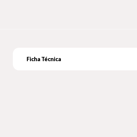
Ficha Técnica