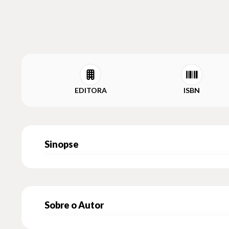
EDITORA
ISBN
Sinopse
Sobre o Autor