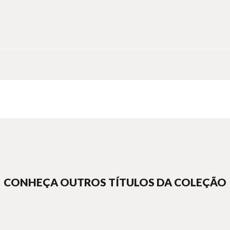
CONHEÇA OUTROS TÍTULOS DA COLEÇÃO