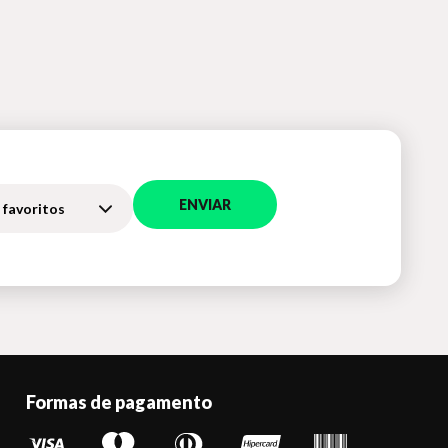
ENVIAR
 favoritos
Formas de pagamento