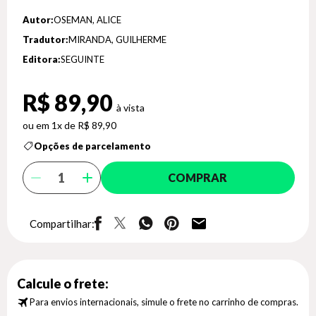
Autor:
OSEMAN, ALICE
Tradutor:
MIRANDA, GUILHERME
Editora:
SEGUINTE
R$ 89,90
1x de R$ 89,90
Opções de parcelamento
COMPRAR
Compartilhar:
Calcule o frete:
Para envios internacionais, simule o frete no carrinho de compras.