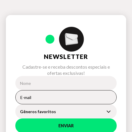
NEWSLETTER
Cadastre-se e receba descontos especiais e
ofertas exclusivas!
Gêneros favoritos
ENVIAR