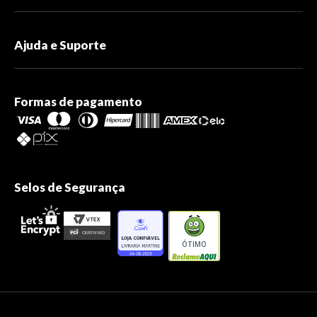
Ajuda e Suporte
Formas de pagamento
Selos de Segurança
ÓTIMO