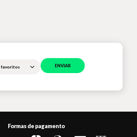
ENVIAR
 favoritos
Formas de pagamento