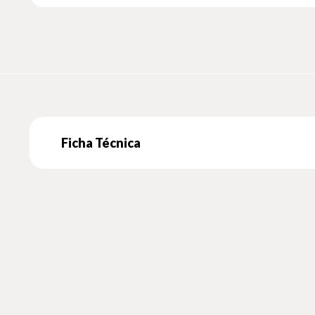
Ficha Técnica