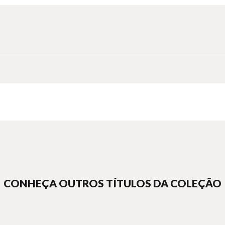
CONHEÇA OUTROS TÍTULOS DA COLEÇÃO