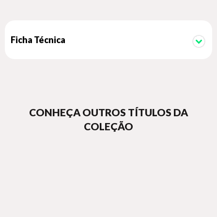
Ficha Técnica
CONHEÇA OUTROS TÍTULOS DA
COLEÇÃO