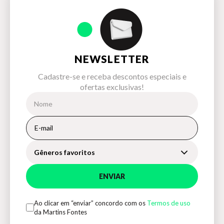
NEWSLETTER
Cadastre-se e receba descontos especiais e
ofertas exclusivas!
Gêneros favoritos
ENVIAR
Ao clicar em “enviar” concordo com os
Termos de uso
da Martins Fontes