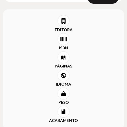
EDITORA
ISBN
PÁGINAS
IDIOMA
PESO
ACABAMENTO