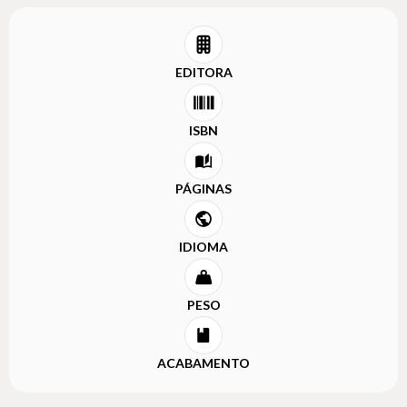
EDITORA
ISBN
PÁGINAS
IDIOMA
PESO
ACABAMENTO