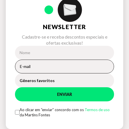
NEWSLETTER
Cadastre-se e receba descontos especiais e
ofertas exclusivas!
Gêneros favoritos
ENVIAR
Ao clicar em “enviar” concordo com os
Termos de uso
da Martins Fontes