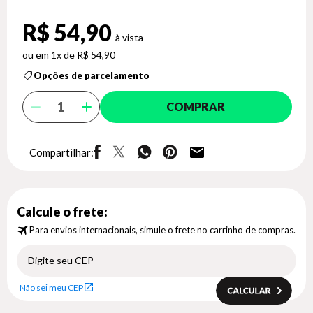
R$ 54,90
1x de R$ 54,90
Opções de parcelamento
COMPRAR
Compartilhar:
Calcule o frete:
Para envios internacionais, simule o frete no carrinho de compras.
Não sei meu CEP