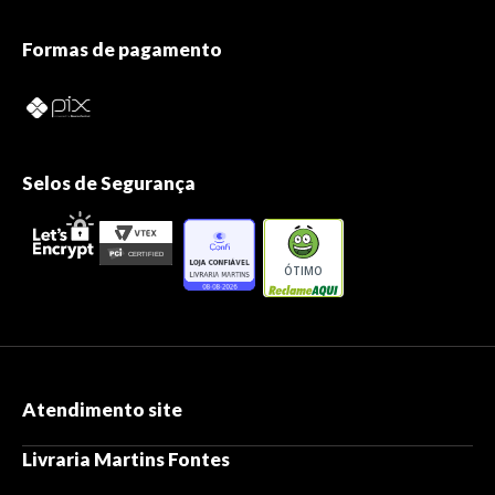
Formas de pagamento
Selos de Segurança
ÓTIMO
Atendimento site
Livraria Martins Fontes