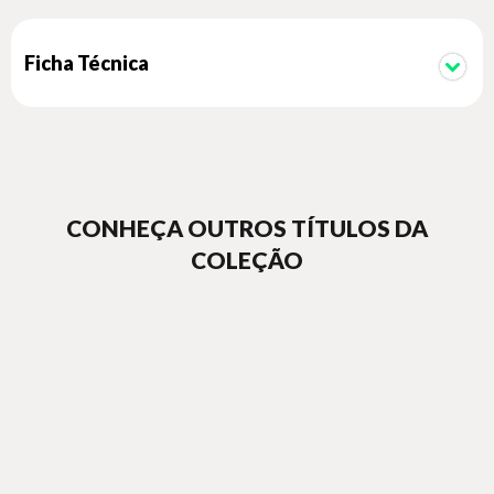
Ficha Técnica
CONHEÇA OUTROS TÍTULOS DA
COLEÇÃO