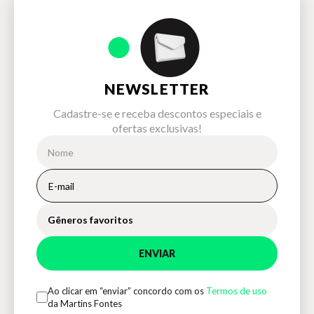
NEWSLETTER
Cadastre-se e receba descontos especiais e
ofertas exclusivas!
Gêneros favoritos
ENVIAR
Ao clicar em “enviar” concordo com os
Termos de uso
da Martins Fontes