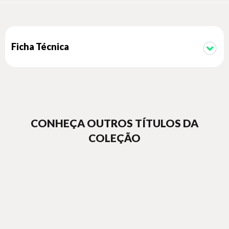
Ficha Técnica
CONHEÇA OUTROS TÍTULOS DA
COLEÇÃO