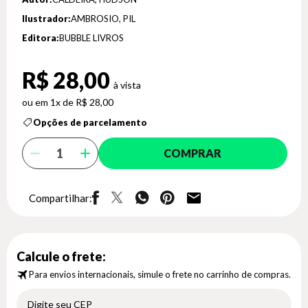
Ilustrador:
AMBROSIO, PIL
Editora:
BUBBLE LIVROS
R$ 28,00
1x de R$ 28,00
Opções de parcelamento
COMPRAR
Compartilhar:
Calcule o frete:
Para envios internacionais, simule o frete no carrinho de compras.