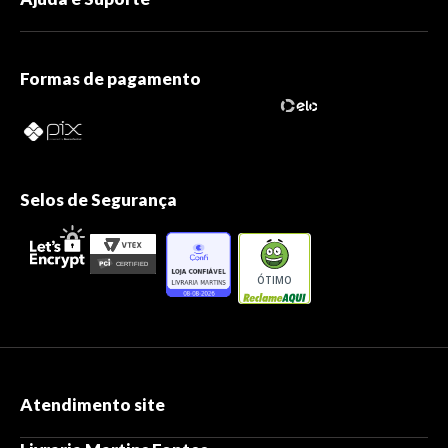
Formas de pagamento
Selos de Segurança
ÓTIMO
Atendimento site