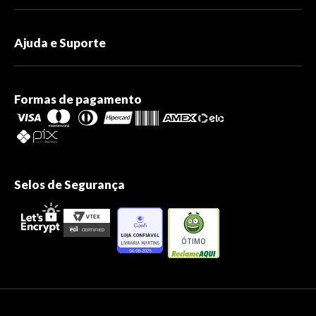
Ajuda e Suporte
Formas de pagamento
Selos de Segurança
ÓTIMO