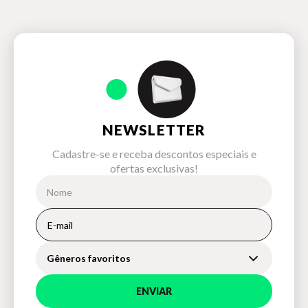
NEWSLETTER
Cadastre-se e receba descontos especiais e
ofertas exclusivas!
Gêneros favoritos
ENVIAR