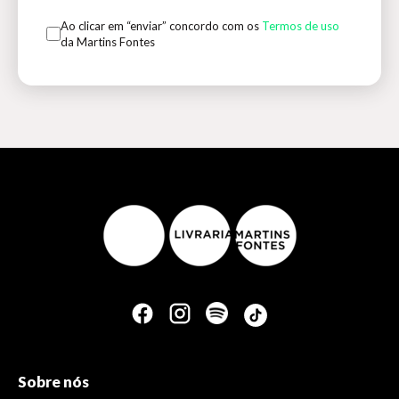
Ao clicar em “enviar” concordo com os
Termos de uso
da Martins Fontes
Sobre nós